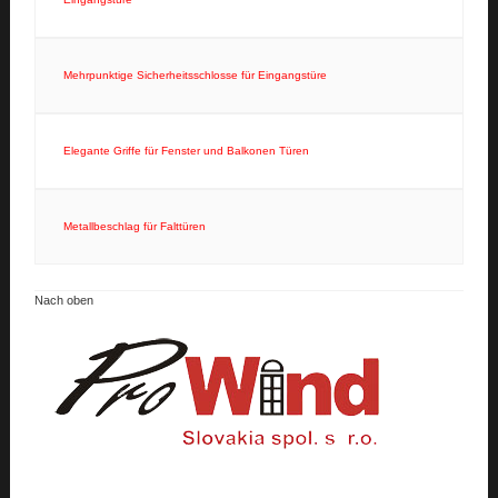
Mehrpunktige Sicherheitsschlosse für Eingangstüre
Elegante Griffe für Fenster und Balkonen Türen
Metallbeschlag für Falttüren
Nach oben