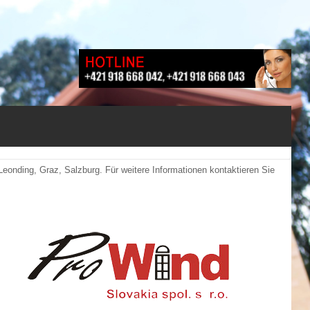
eonding, Graz, Salzburg. Für weitere Informationen kontaktieren Sie