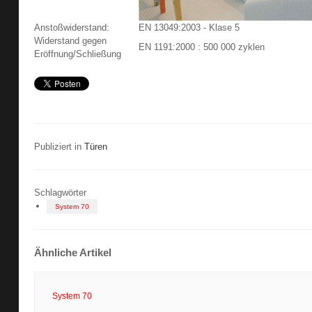
Anstoßwiderstand:
EN 13049:2003 - Klase 5
Widerstand gegen
EN 1191:2000 : 500 000 zyklen
Eröffnung/Schließung
Publiziert in
Türen
Schlagwörter
System 70
Ähnliche Artikel
System 70