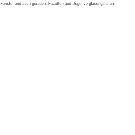
r Fenster und auch geraden, Facetten und Bogenverglasungslisten.