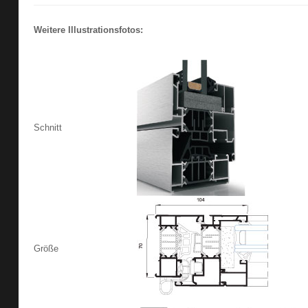
Weitere Illustrationsfotos:
Schnitt
Größe