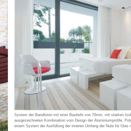
System der Bandtüren mit einer Bautiefe von 70mm, mit starken Isolat
ausgezeichneten Kombination vom Design der Aluminiumprofile, Pol
einem System der Ausfüllung der inneren Umfang der Nute für Glas 