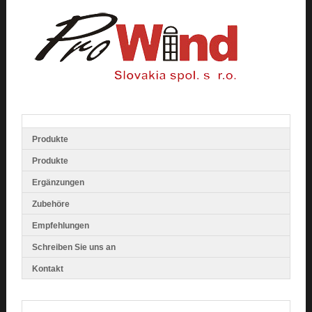
Produkte
Produkte
Ergänzungen
Zubehöre
Empfehlungen
Schreiben Sie uns an
Kontakt