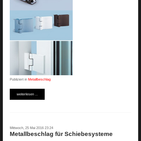
Publiziert in
Metallbeschlag
weiterlesen ...
Mittwoch, 25 Mai 2016 23:24
Metallbeschlag für Schiebesysteme