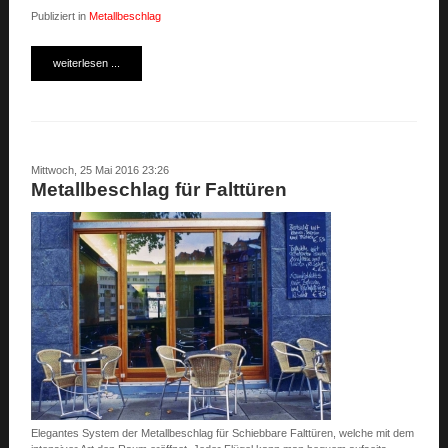
Publiziert in
Metallbeschlag
weiterlesen ...
Mittwoch, 25 Mai 2016 23:26
Metallbeschlag für Falttüren
Elegantes System der Metallbeschlag für Schiebbare Falttüren, welche mit dem