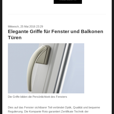
Mittwoch, 25 Mai 2016 23:29
Elegante Griffe für Fenster und Balkonen
Türen
Die Griffe bilden die Persönlichkeit des Fensters
Dies auf das Fenster sichtbarer Teil verbindet Optik, Qualität und bequeme
Regulierung. Die Kompanie Roto garantiert Zertifikate Technik der