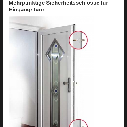
Mehrpunktige Sicherheitsschlosse für
Eingangstüre