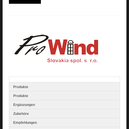
Produkte
Produkte
Ergänzungen
Zubehöre
Empfehlungen